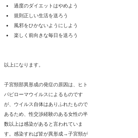
過度のダイエットはやめよう
規則正しい生活を送ろう
風邪をひかないようにしよう
楽しく前向きな毎日を送ろう
以上になります。
子宮頸部異形成の発症の原因は、ヒト
パピローマウイルスによるものです
が、ウイルス自体はありふれたもので
あるため、性交渉経験のある女性の半
数以上は感染があると言われていま
す。感染すれば皆が異形成→子宮頸が