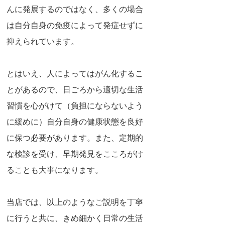
んに発展するのではなく、多くの場合
は自分自身の免疫によって発症せずに
抑えられています。
とはいえ、人によってはがん化するこ
とがあるので、日ごろから適切な生活
習慣を心がけて（負担にならないよう
に緩めに）自分自身の健康状態を良好
に保つ必要があります。また、
定期的
な検診を受け、早期発見をこころがけ
ることも大事になります。
当店では、以上のようなご説明を丁寧
に行うと共に、きめ細かく日常の生活