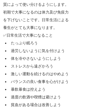
質によって使い分けるようにします。
初期で大事になるのは体力及び免疫力
を下げないことです。日常生活による
養生がとても大事になります。
✅日常生活で大事になること
たっぷり眠ろう
過労しないように気を付けよう
体を冷やさないようにしよう
ストレスから遠ざかろう
激しい運動を続けるのはやめよう
バランスの良い食事を心がけよう
暴飲暴食は控えよう
過度の飲酒や喫煙は避けよう
貧血がある場合は改善しよう