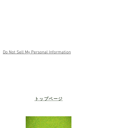
Do Not Sell My Personal Information
​トップページ