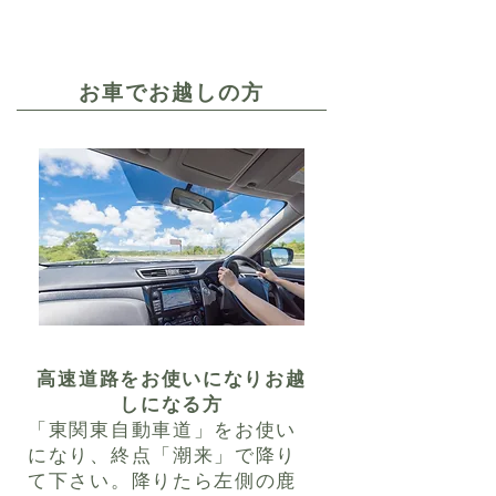
お車でお越しの方
高速道路をお使いになりお越
しになる方
「東関東自動車道」をお使い
になり、終点「潮来」で降り
て下さい。降りたら左側の鹿