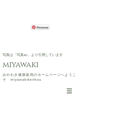
Pinterest
​写真は「写真ac」より引用しています
miyawaki
​みやわき健康薬局のホームページへようこ
そ miyawakikenkou