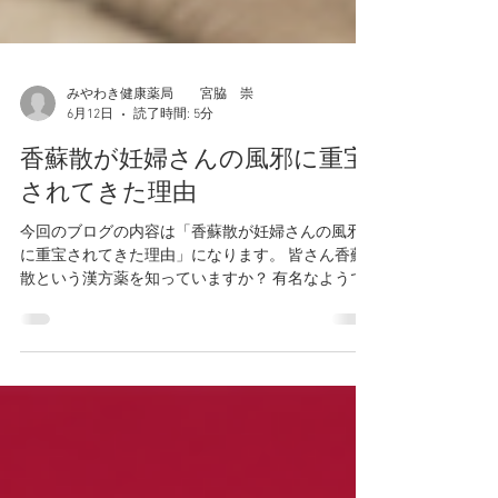
みやわき健康薬局 宮脇 崇
6月12日
読了時間: 5分
香蘇散が妊婦さんの風邪に重宝
されてきた理由
今回のブログの内容は「香蘇散が妊婦さんの風邪
に重宝されてきた理由」になります。 皆さん香蘇
散という漢方薬を知っていますか？ 有名なようで
有名じゃない微妙な感じなので、知っている人は
知ってると思いますが、知らない人が多いんじゃ
ないかなと予想します。