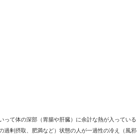
いって体の深部（胃腸や肝臓）に余計な熱が入っている
の過剰摂取、肥満など）状態の人が一過性の冷え（風邪