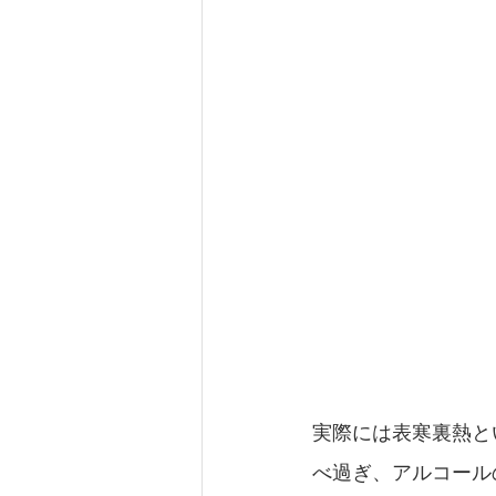
実際には表寒裏熱と
べ過ぎ、アルコール