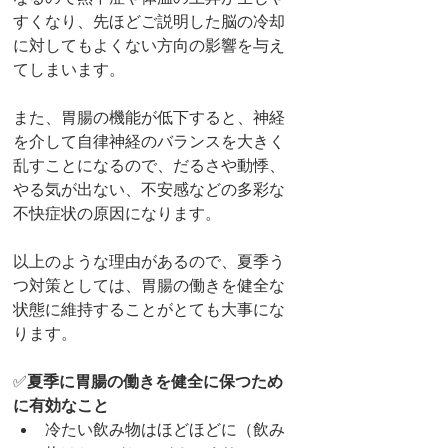
すくなり、先ほどご説明した脳の冷却
に対してもよくない方向の影響を与え
てしまいます。
また、胃腸の機能が低下すると、神経
を介して自律神経のバランスを大きく
乱すことになるので、だるさや動悸、
やる気が出ない、不安感などの多彩な
不快症状の原因になります。
以上のような理由があるので、夏季う
つ対策としては、胃腸の働きを健全な
状態に維持することがとても大事にな
ります。
✅
夏季に胃腸の働きを健全に保つため
に有効なこと
冷たい飲み物はほどほどに（飲み