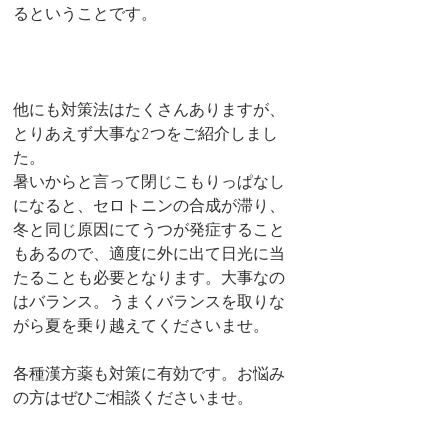
るということです。
他にも対策法はたくさんありますが、
とりあえず大事な2つをご紹介しまし
た。
暑いからと言って閉じこもりっぱなし
になると、セロトニンの合成が滞り、
冬と同じ原因にてうつが発症すること
もあるので、適度に外に出て日光に当
たることも必要となります。大事なの
はバランス。うまくバランスを取りな
がら夏を乗り越えてくださいませ。
各種漢方薬も対策に有効です。お悩み
の方はぜひご相談くださいませ。