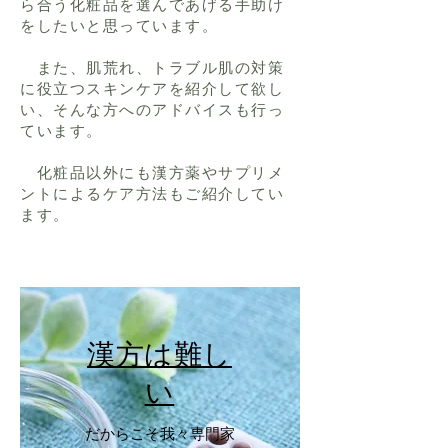
ら合う化粧品を選んであげる手助け
をしたいと思っています。
また、肌荒れ、トラブル肌の対策
に役立つスキンケアを紹介して欲し
い、そんな方へのアドバイスも行っ
ています。
​ 化粧品以外にも漢方薬やサプリメ
ントによるケア方法もご紹介してい
ます。
​漢方は難し
い
​だからこそ我々専門家