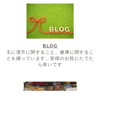
BLOG
​主に漢方に関すること、健康に関するこ
とを綴っています。皆様のお役にたてた
ら幸いです
みやわき健康薬局のご紹介
処方せん受付・漢方相談販売・一般医薬