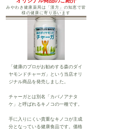
オリジナル商品のご紹介
​みやわき健康薬局は「漢方」の知恵で皆
様の健康に寄り添います
「健康のプロがお勧めする森のダイ
ヤモンドチャーガ」という当店オリ
ジナル商品を発売しました。
チャーガとは別名「カバノアナタ
ケ」と呼ばれるキノコの一種です。
手に入りにくい貴重なキノコが主成
分となっている健康食品です。価格