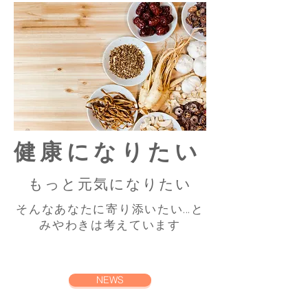
健康になりたい
​もっと元気になりたい
​そんなあなたに寄り添いたい…と
みやわきは考えています
NEWS