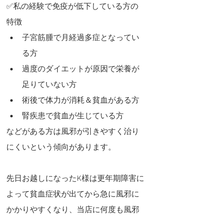
✅私の経験で免疫が低下している方の
特徴
子宮筋腫で月経過多症となってい
る方
過度のダイエットが原因で栄養が
足りていない方
術後で体力が消耗＆貧血がある方
腎疾患で貧血が生じている方
などがある方は風邪が引きやすく治り
にくいという傾向があります。
先日お越しになったK様は更年期障害に
よって貧血症状が出てから急に風邪に
かかりやすくなり、当店に何度も風邪