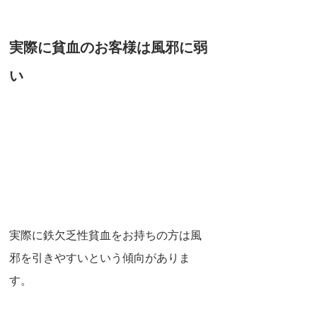
実際に貧血のお客様は風邪に弱
い
実際に鉄欠乏性貧血をお持ちの方は風
邪を引きやすいという傾向がありま
す。