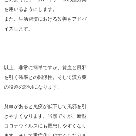
このようにケースバイケースの漢方薬
を用いるようにします。
また、生活習慣における改善もアドバ
イスします。
以上、非常に簡単ですが、貧血と風邪
を引く確率との関係性。そして漢方薬
の役割の説明になります。
貧血があると免疫が低下して風邪を引
きやすくなります。当然ですが、新型
コロナウイルスにも罹患しやすくなり