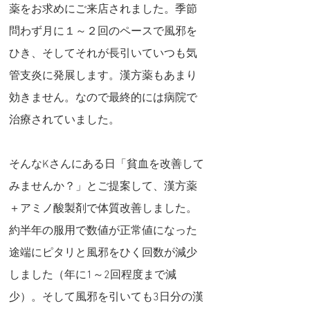
薬をお求めにご来店されました。季節
問わず月に１～２回のペースで風邪を
ひき、そしてそれが長引いていつも気
管支炎に発展します。漢方薬もあまり
効きません。なので最終的には病院で
治療されていました。
そんなKさんにある日「貧血を改善して
みませんか？」とご提案して、漢方薬
＋アミノ酸製剤で体質改善しました。
約半年の服用で数値が正常値になった
途端にピタリと風邪をひく回数が減少
しました（年に1～2回程度まで減
少）。そして風邪を引いても3日分の漢