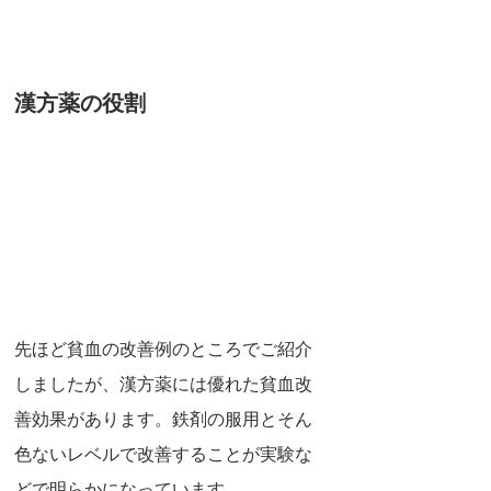
漢方薬の役割
先ほど貧血の改善例のところでご紹介
しましたが、漢方薬には優れた貧血改
善効果があります。鉄剤の服用とそん
色ないレベルで改善することが実験な