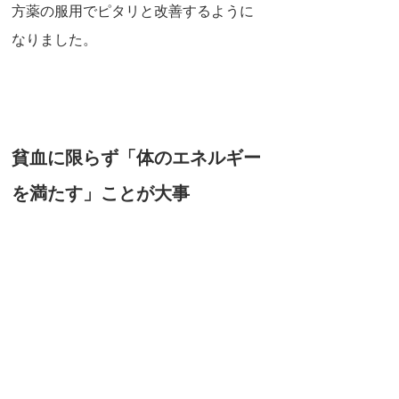
方薬の服用でピタリと改善するように
なりました。
貧血に限らず「体のエネルギー
を満たす」ことが大事