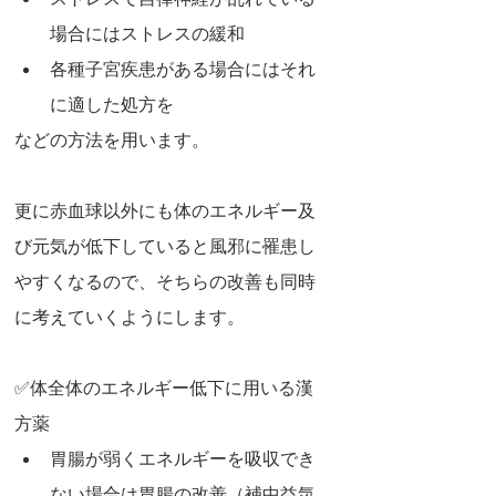
ストレスで自律神経が乱れている
場合にはストレスの緩和
各種子宮疾患がある場合にはそれ
に適した処方を
などの方法を用います。
更に赤血球以外にも体のエネルギー及
び元気が低下していると風邪に罹患し
やすくなるので、そちらの改善も同時
に考えていくようにします。
✅体全体のエネルギー低下に用いる漢
方薬
胃腸が弱くエネルギーを吸収でき