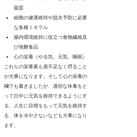
脂質
細胞の健康維持や脱水予防に必要
な各種ミネラル
腸内環境維持に役立つ食物繊維及
び発酵食品
心の栄養（やる気、元気、睡眠）
これらの栄養素も過不足なく摂ること
が大事になります。そして心の栄養の
欄でも書きましたが、適切な休養をと
って日中に元気を維持できるようにす
る、人生に目標をもって元気を維持す
る、体を冷やさないなども大事になり
ます。