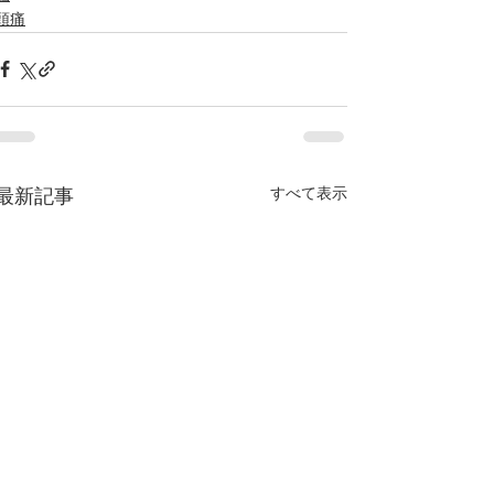
頭痛
すべて表示
最新記事