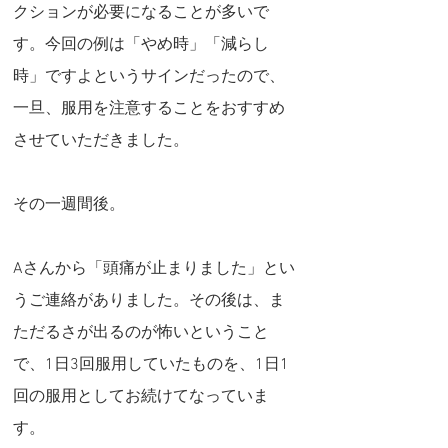
クションが必要になることが多いで
す。今回の例は「やめ時」「減らし
時」ですよというサインだったので、
一旦、服用を注意することをおすすめ
させていただきました。
その一週間後。
Aさんから「頭痛が止まりました」とい
うご連絡がありました。その後は、ま
ただるさが出るのが怖いということ
で、1日3回服用していたものを、1日1
回の服用としてお続けてなっていま
す。