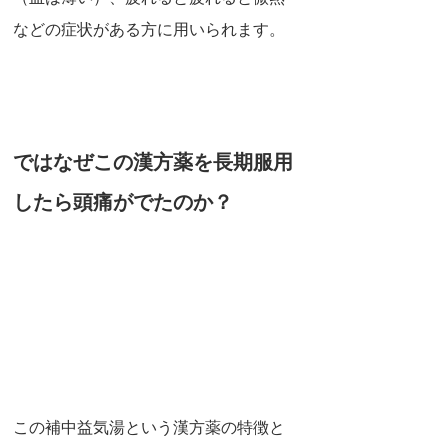
などの症状がある方に用いられます。
ではなぜこの漢方薬を長期服用
したら頭痛がでたのか？
この補中益気湯という漢方薬の特徴と