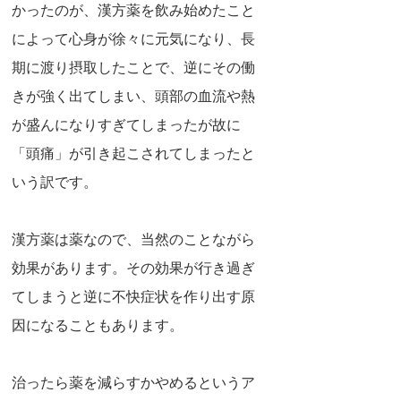
かったのが、漢方薬を飲み始めたこと
によって心身が徐々に元気になり、長
期に渡り摂取したことで、逆にその働
きが強く出てしまい、頭部の血流や熱
が盛んになりすぎてしまったが故に
「頭痛」が引き起こされてしまったと
いう訳です。
漢方薬は薬なので、当然のことながら
効果があります。その効果が行き過ぎ
てしまうと逆に不快症状を作り出す原
因になることもあります。
治ったら薬を減らすかやめるというア