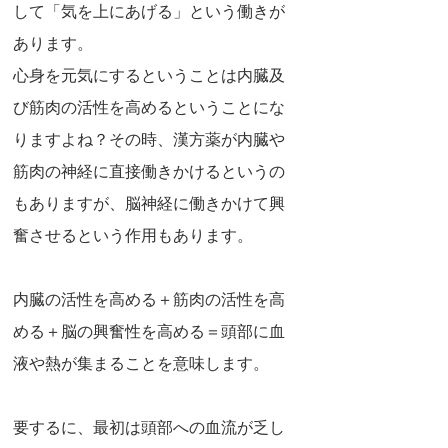
して「気を上にあげる」という働きが
あります。
心身を元気にするということは内臓及
び筋肉の活性を高めるということにな
りますよね？その時、漢方薬が内臓や
筋肉の神経に直接働きかけるというの
もありますが、脳神経に働きかけて興
奮させるという作用もあります。
内臓の活性を高める＋筋肉の活性を高
める＋脳の興奮性を高める＝頭部に血
液や熱が集まることを意味します。
要するに、最初は頭部への血流が乏し