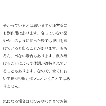
分かっているとは思いますが漢方薬に
も副作用はあります。合っていない薬
や今回のように治った後でも服用を続
けていると出ることがあります。もち
ろん、出ない場合もあります。飲み続
けることによって体調が維持されてい
ることもあります。なので、全てにお
いて長期摂取がダメ…ということではあ
りません。
気になる場合はぜひみやわきまでお気