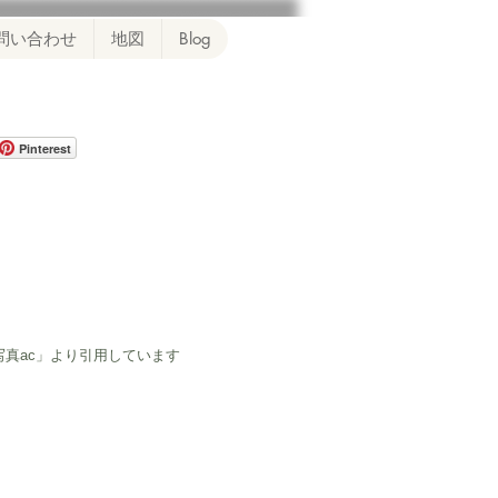
問い合わせ
地図
Blog
Pinterest
写真ac」より引用しています