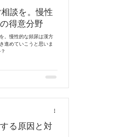
ご相談を。慢性
の得意分野
を。慢性的な頻尿は漢方
き進めていこうと思いま
か？
下する原因と対