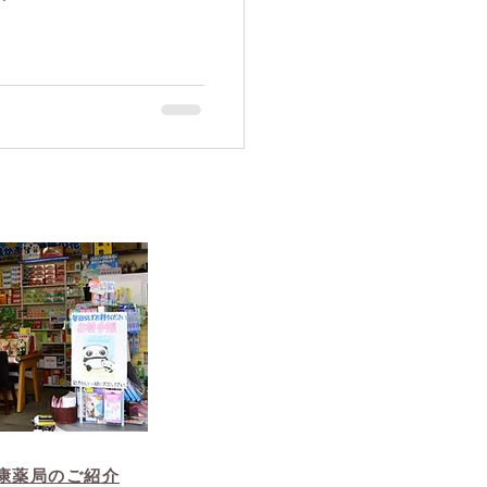
康薬局のご紹介