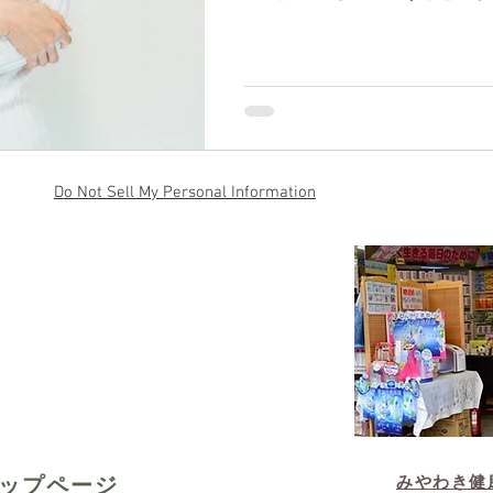
Do Not Sell My Personal Information
みやわき健
トップページ