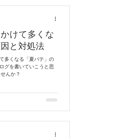
にかけて多くな
原因と対処法
て多くなる「夏バテ」の
ログを書いていこうと思
いませんか？