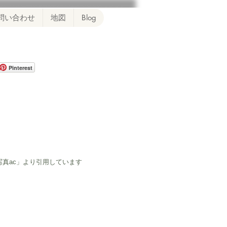
問い合わせ
地図
Blog
Pinterest
写真ac」より引用しています