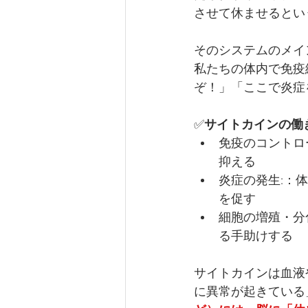
させて休ませるとい
そのシステムのメイ
私たちの体内で免疫
ぞ！」「ここで炎症
✅
サイトカインの働
免疫のコントロ
抑える
炎症の発生:：
を促す
細胞の増殖・分
る手助けする
サイトカインは血液
に異常が起きている