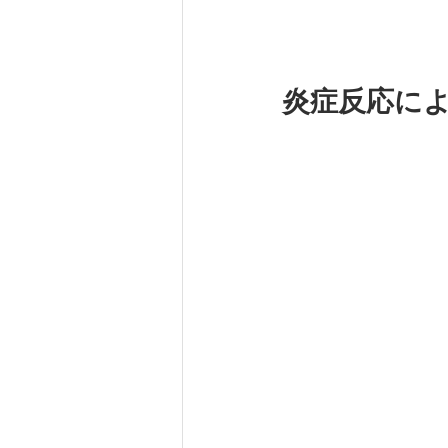
炎症反応に