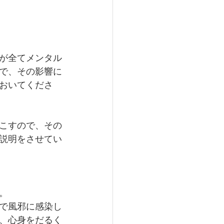
が全てメンタル
で、その影響に
おいてくださ
こすので、その
説明をさせてい
。
で風邪に感染し
、心身をだるく