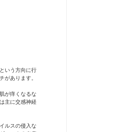
という方向に行
チがあります。
肌が痒くなるな
は主に交感神経
イルスの侵入な