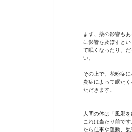
まず、薬の影響もあ
に影響を及ぼすとい
て眠くなったり、だ
い。
その上で、花粉症に
炎症によって眠たく
ただきます。
人間の体は「風邪を
これは当たり前です
たら仕事や運動、勉