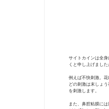
サイトカインは全身
くと申し上げました
例えば不快刺激。花
どの刺激は末しょう
を刺激します。
また、鼻腔粘膜には