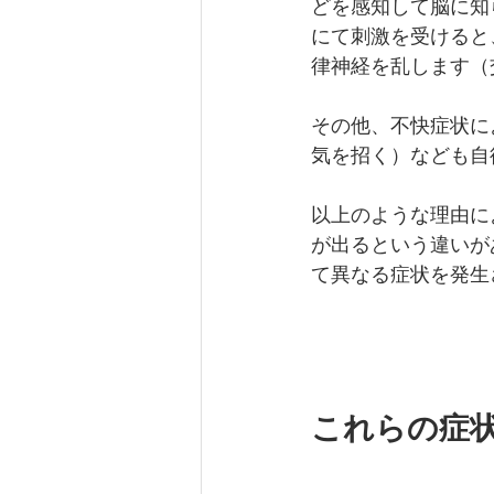
どを感知して脳に知
にて刺激を受けると
律神経を乱します（
その他、不快症状に
気を招く）なども自
以上のような理由に
が出るという違いが
て異なる症状を発生
これらの症