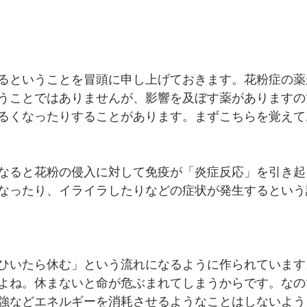
るということを冒頭に申し上げておきます。花粉症の薬
うことではありませんが、影響を及ぼす薬がありますの
るくなったりすることがあります。まずこちらを覚えて
なると花粉の侵入に対して免疫が「炎症反応」を引き起
なったり、イライラしたりなどの症状が発生するという
ひいたら休む」という流れになるように作られています
よね。休まないと命が危ぶまれてしまうからです。なの
強などエネルギーを消耗させるようなことはしないよう