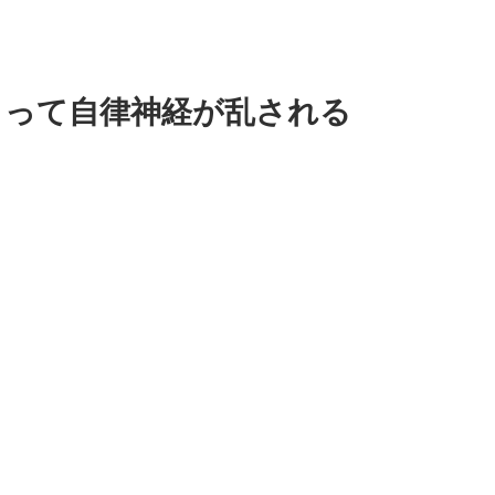
よって自律神経が乱される