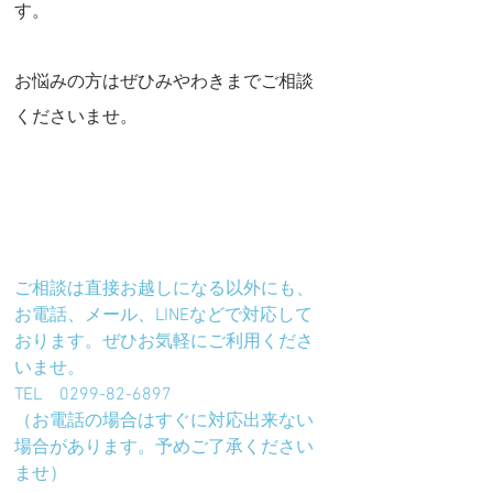
す。
お悩みの方はぜひみやわきまでご相談
くださいませ。
ご相談は直接お越しになる以外にも、
お電話、メール、LINEなどで対応して
おります。ぜひお気軽にご利用くださ
いませ。
TEL　0299-82-6897
（お電話の場合はすぐに対応出来ない
場合があります。予めご了承ください
ませ）