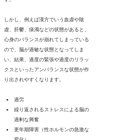
す。
しかし、例えば漢方でいう血虚や陰
虚、肝鬱、痰濁などの状態があると、
心身のバランスが崩れてしまっている
ので、脳が過敏な状態となってしま
い、結果、過度の緊張や過度のリラッ
クスといったアンバランスな状態が作
り出されやすくなります。
過労
繰り返されるストレスによる脳の
過剰な興奮
更年期障害（性ホルモンの急激な