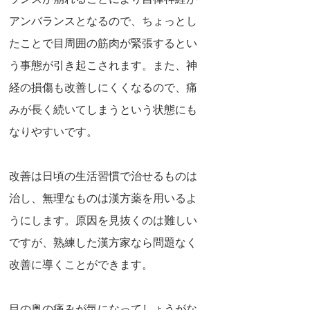
ランスが崩れることにより自律神経が
アンバランスとなるので、ちょっとし
たことで目周囲の筋肉が緊張するとい
う事態が引き起こされます。また、神
経の損傷も改善しにくくなるので、痛
みが長く続いてしまうという状態にも
なりやすいです。
改善は日頃の生活習慣で治せるものは
治し、無理なものは漢方薬を用いるよ
うにします。原因を見抜くのは難しい
ですが、熟練した漢方家なら問題なく
改善に導くことができます。