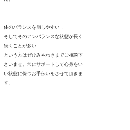
体のバランスを崩しやすい…
そしてそのアンバランスな状態が長く
続くことが多い
という方はぜひみやわきまでご相談下
さいませ。常にサポートして心身をい
い状態に保つお手伝いをさせて頂きま
す。
ご相談は直接お越しになる以外にも、