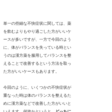
単一の些細な不快症状に関しては、薬
を飲むよりもやり過ごした方がいいケ
ースが多いですが、一方で今回のよう
に、体がバランスを失っている時とい
うのは漢方薬を服用してバランスを整
えることで改善するという方法を取っ
た方がいいケースもあります。
今回のように、いくつかの不快症状が
重なった時は体のバランスを整えるた
めに漢方薬などで改善した方がいいと
いえます。何故かというと、
どっちに