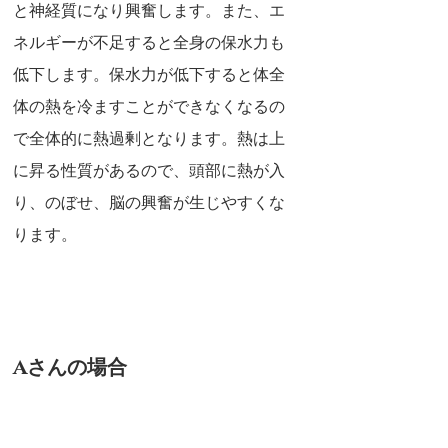
と神経質になり興奮します。また、エ
ネルギーが不足すると全身の保水力も
低下します。保水力が低下すると体全
体の熱を冷ますことができなくなるの
で全体的に熱過剰となります。熱は上
に昇る性質があるので、頭部に熱が入
り、のぼせ、脳の興奮が生じやすくな
ります。
Aさんの場合