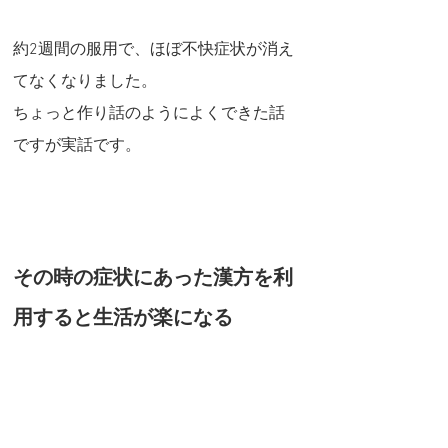
約2週間の服用で、ほぼ不快症状が消え
てなくなりました。
ちょっと作り話のようによくできた話
ですが実話です。
その時の症状にあった漢方を利
用すると生活が楽になる