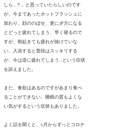
しら…？」と思っていたらしいのです
が、今まであったホットフラッシュに
加わり、顔ののぼせ、更に夕方になる
とどっと疲れてしまう、早く寝るので
すが、朝起きても疲れが抜けていな
い、入浴すると普段はスッキリする
が、今は逆に疲れてしまう…という症状
を訴えました。
また、食欲はあるのですがあまり食べ
ることができない。睡眠の質もよくな
い気がするという症状もありました。
よく話を聞くと、4月からずっとコロナ