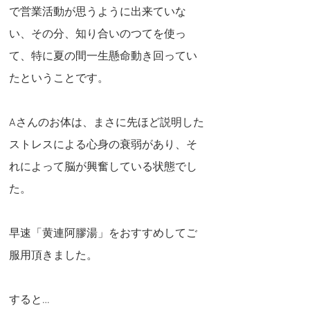
で営業活動が思うように出来ていな
い、その分、知り合いのつてを使っ
て、特に夏の間一生懸命動き回ってい
たということです。
Aさんのお体は、まさに先ほど説明した
ストレスによる心身の衰弱があり、そ
れによって脳が興奮している状態でし
た。
早速「黄連阿膠湯」をおすすめしてご
服用頂きました。
すると…