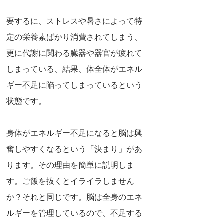
要するに、ストレスや暑さによって特
定の栄養素ばかり消費されてしまう、
更に代謝に関わる臓器や器官が疲れて
しまっている、結果、体全体がエネル
ギー不足に陥ってしまっているという
状態です。
身体がエネルギー不足になると脳は興
奮しやすくなるという「決まり」があ
ります。その理由を簡単に説明しま
す。ご飯を抜くとイライラしません
か？それと同じです。脳は全身のエネ
ルギーを管理しているので、不足する