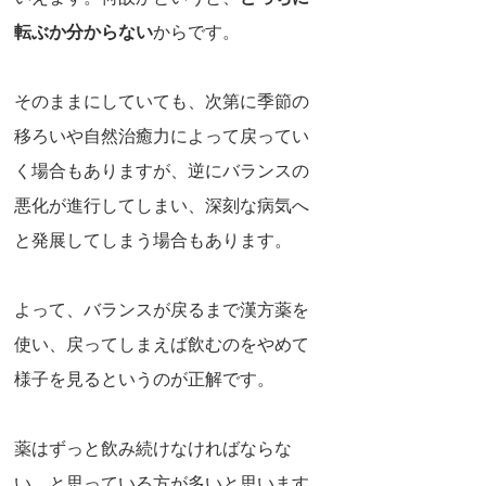
転ぶか分からない
からです。
そのままにしていても、次第に季節の
移ろいや自然治癒力によって戻ってい
く場合もありますが、逆にバランスの
悪化が進行してしまい、深刻な病気へ
と発展してしまう場合もあります。
よって、バランスが戻るまで漢方薬を
使い、戻ってしまえば飲むのをやめて
様子を見るというのが正解です。
薬はずっと飲み続けなければならな
い、と思っている方が多いと思います