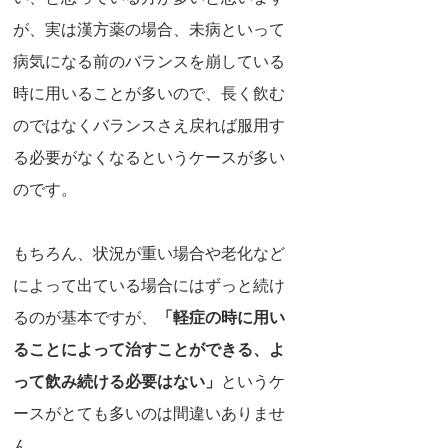
が、実は漢方薬の場合、未病といって
病気になる前のバランスを崩している
時に用いることが多いので、長く飲む
のではなくバランスさえ戻れば服用す
る必要がなくなるというケースが多い
のです。
もちろん、状況が重い場合や老化など
によって出ている場合にはずっと続け
るのが基本ですが、
「軽症の時に用い
ることによって治すことができる、よ
って飲み続ける必要はない」
というケ
ースがとても多いのは間違いありませ
ん。