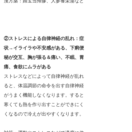
漢方薬：婦宝当帰膠、人参養栄湯など
②ストレスによる自律神経の乱れ：症
状→イライラや不安感がある、下痢便
秘が交互、胸が張る＆痛い、不眠、胃
痛、食欲にムラがある
ストレスなどによって自律神経が乱れ
ると、
体温調節の命令を出す自律神経
がうまく機能しなくなります。すると
寒くても熱を作り出すことができにく
くなるので冷えが出やすくなります。