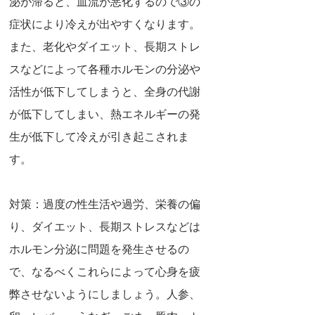
泌が滞ると、血流が悪化するので③の
症状により冷えが出やすくなります。
また、老化やダイエット、長期ストレ
スなどによって各種ホルモンの分泌や
活性が低下してしまうと、全身の代謝
が低下してしまい、熱エネルギーの発
生が低下して冷えが引き起こされま
す。
対策：過度の性生活や過労、栄養の偏
り、ダイエット、長期ストレスなどは
ホルモン分泌に問題を発生させるの
で、なるべくこれらによって心身を疲
弊させないようにしましょう。人参、