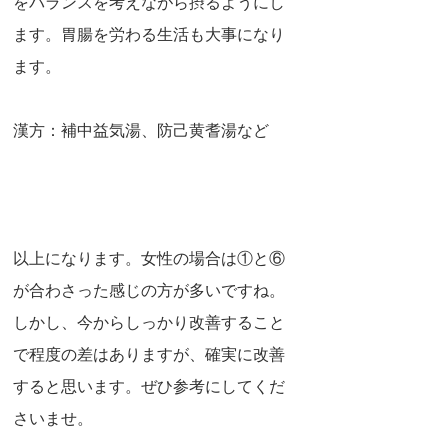
をバランスを考えながら摂るようにし
ます。胃腸を労わる生活も大事になり
ます。
漢方：補中益気湯、防己黄耆湯など
以上になります。女性の場合は①と⑥
が合わさった感じの方が多いですね。
しかし、今からしっかり改善すること
で程度の差はありますが、確実に改善
すると思います。ぜひ参考にしてくだ
さいませ。