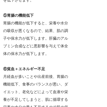
を低下させます。
⑤胃腸の機能低下
胃腸の機能が低下すると、栄養や水分
の吸収が悪くなるので、結果、肌の調
子や保水力が低下します。肝臓のアル
ブミン合成などに悪影響を与えて体全
体の保水力が低下します。
⑥貧血＋エネルギー不足
月経血が多いことや出産前後、胃腸の
機能低下、食事のバランスが悪い、ダ
イエット、老化などによって血液や栄
養が不足してしまうと、肌に循環する