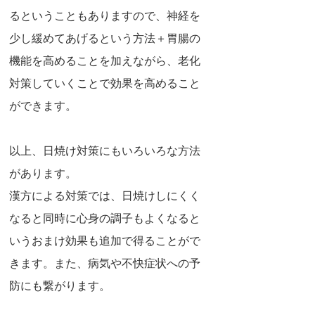
るということもありますので、神経を
少し緩めてあげるという方法＋胃腸の
機能を高めることを加えながら、老化
対策していくことで効果を高めること
ができます。
以上、日焼け対策にもいろいろな方法
があります。
漢方による対策では、日焼けしにくく
なると同時に心身の調子もよくなると
いうおまけ効果も追加で得ることがで
きます。また、病気や不快症状への予
防にも繋がります。