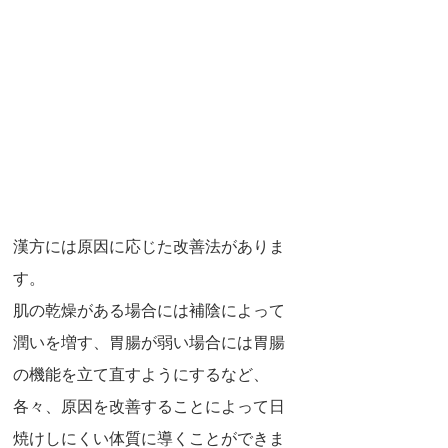
漢方には原因に応じた改善法がありま
す。
肌の乾燥がある場合には補陰によって
潤いを増す、胃腸が弱い場合には胃腸
の機能を立て直すようにするなど、
各々、原因を改善することによって日
焼けしにくい体質に導くことができま