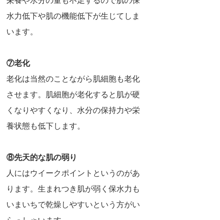
栄養や水分の量も不足するので肌の保
水力低下や肌の機能低下が生じてしま
います。
⑦老化
老化は当然のことながら肌細胞も老化
させます。肌細胞が老化すると肌が硬
くなりやすくなり、水分の保持力や栄
養状態も低下します。
⑧先天的な肌の弱り
人にはウイークポイントというのがあ
ります。生まれつき肌が弱く保水力も
いまいちで乾燥しやすいという方がい