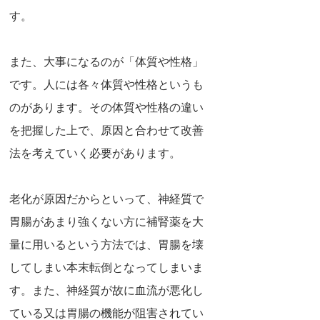
す。
また、大事になるのが「体質や性格」
です。人には各々体質や性格というも
のがあります。その体質や性格の違い
を把握した上で、原因と合わせて改善
法を考えていく必要があります。
老化が原因だからといって、神経質で
胃腸があまり強くない方に補腎薬を大
量に用いるという方法では、胃腸を壊
してしまい本末転倒となってしまいま
す。また、神経質が故に血流が悪化し
ている又は胃腸の機能が阻害されてい