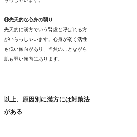
らっしゃいます。
⑨先天的な心身の弱り
先天的に漢方でいう腎虚と呼ばれる方
がいらっしゃいます。心身が弱く活性
も低い傾向があり、当然のことながら
肌も弱い傾向にあります。
以上、原因別に漢方には対策法
がある