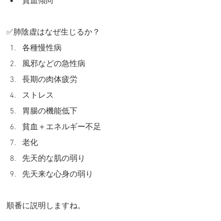
貧血傾向
✅肺陰虚はなぜ生じるか？
各種慢性病
風邪などの急性病
長期の肉体疲労
ストレス
胃腸の機能低下
貧血＋エネルギー不足
老化
先天的な肌の弱り
先天来な心身の弱り
順番に説明しますね。