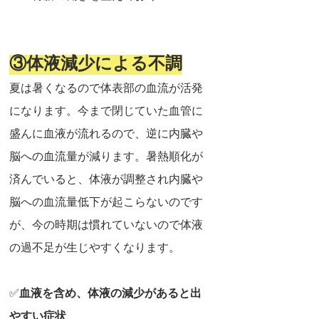
③体液減少による不調
夏は暑くなるので体表部の血流が活発
になります。今まで閉じていた血管に
盛んに血液が流れるので、逆に内臓や
脳への血流量が減ります。暑熱順化が
済んでいると、体液が調整され内臓や
脳への血流量低下が起こらないのです
が、今の時期は慣れていないので体液
の過不足が生じやすくなります。
✅
血液を含め、体液の減少があると出
やすい症状