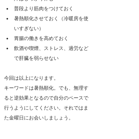
普段より筋肉をつけておく
暑熱順化させておく（冷暖房を使
いすぎない）
胃腸の働きを高めておく
飲酒や喫煙、ストレス、過労など
で肝臓を弱らせない
今回は以上になります。
キーワードは暑熱順化。でも、無理す
ると逆効果となるので自分のペースで
行うようにしてください。それではま
た金曜日にお会いしましょう。