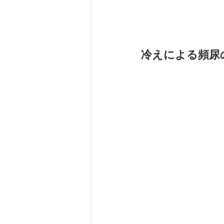
冷えによる頻尿