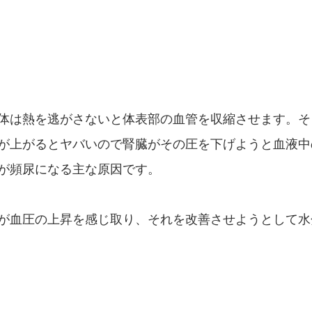
体は熱を逃がさないと体表部の血管を収縮させます。そ
が上がるとヤバいので腎臓がその圧を下げようと血液中
が頻尿になる主な原因です。
が血圧の上昇を感じ取り、それを改善させようとして水