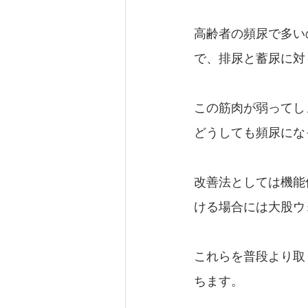
高齢者の頻尿で多い
で、排尿と蓄尿に対
この筋肉が弱ってし
どうしても頻尿にな
改善法としては機能
ける場合には大股ウ
これらを普段より取
ちます。