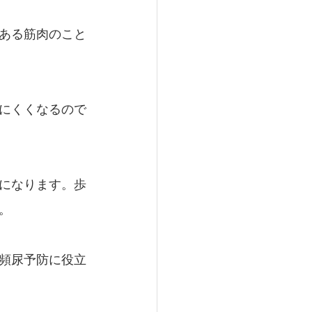
ある筋肉のこと
にくくなるので
になります。歩
。
頻尿予防に役立