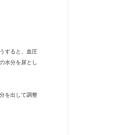
うすると、血圧
の水分を尿とし
分を出して調整