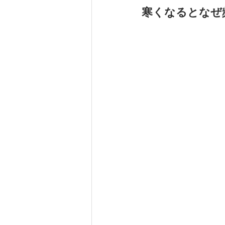
寒くなるとなぜ