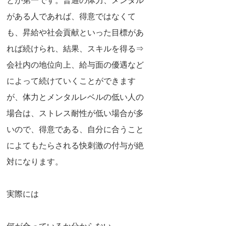
とが第一です。普通の体力、メンタル
がある人であれば、得意ではなくて
も、昇給や社会貢献といった目標があ
れば続けられ、結果、スキルを得る⇒
会社内の地位向上、給与面の優遇など
によって続けていくことができます
が、体力とメンタルレベルの低い人の
場合は、ストレス耐性が低い場合が多
いので、得意である、自分に合うこと
によてもたらされる快刺激の付与が絶
対になります。
実際には