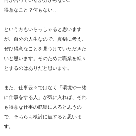
何が合っているか分からない…
得意なこと？何もない…
という方もいらっしゃると思います
が、自分の人生なので、真剣に考え、
ぜひ得意なことを見つけていただきた
いと思います。そのために職業を転々
とするのはありだと思います。
また、仕事云々ではなく「環境や一緒
に仕事をする人」が気に入れば、それ
も得意な仕事の範疇に入ると思うの
で、そちらも検討に値すると思いま
す。