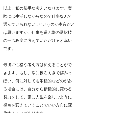
以上、私の勝手な考えとなります。実
際には生活しながらなので仕事なんて
選んでいられない…というのが本音だと
は思いますが、仕事を選ぶ際の選択肢
の一つ程度に考えていただけると幸い
です。
最後に性格や考え方は変えることがで
きます。もし、常に後ろ向きで僻みっ
ぽい、何に対しても消極的などのがあ
る場合には、自分から積極的に変わる
努力をして、更に人生を楽しむように
視点を変えていくことでいい方向に変