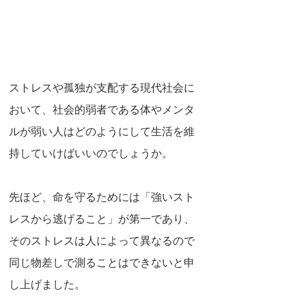
ストレスや孤独が支配する現代社会に
おいて、社会的弱者である体やメンタ
ルが弱い人はどのようにして生活を維
持していけばいいのでしょうか。
先ほど、命を守るためには「強いスト
レスから逃げること」が第一であり、
そのストレスは人によって異なるので
同じ物差しで測ることはできないと申
し上げました。