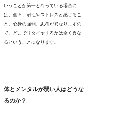
いうことが第一となっている場合に
は、個々、耐性やストレスと感じるこ
と、心身の強弱、思考が異なりますの
で、どこでリタイヤするかは全く異な
るということになります。
体とメンタルが弱い人はどうな
るのか？