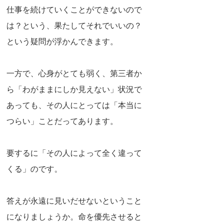
仕事を続けていくことができないので
は？という、果たしてそれでいいの？
という疑問が浮かんできます。
一方で、心身がとても弱く、第三者か
ら「わがままにしか見えない」状況で
あっても、その人にとっては「本当に
つらい」ことだってあります。
要するに「その人によって全く違って
くる」のです。
答えが永遠に見いだせないということ
になりましょうか。命を優先させると