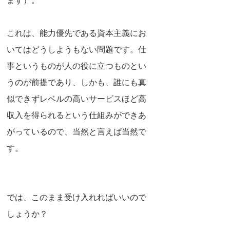
ます）。
これは、能力優先である資本主義にお
いてはどうしようもない問題です。仕
事というものが人の役に立つものとい
うのが前提であり、しかも、誰にも真
似できずレベルの高いサービスほど高
収入を得られるという仕組みができあ
がっているので、当然と言えば当然で
す。
では、このまま受け入れればいいので
しょうか？