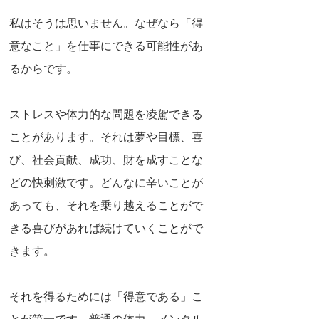
私はそうは思いません。なぜなら「得
意なこと」を仕事にできる可能性があ
るからです。
ストレスや体力的な問題を凌駕できる
ことがあります。それは夢や目標、喜
び、社会貢献、成功、財を成すことな
どの快刺激です。どんなに辛いことが
あっても、それを乗り越えることがで
きる喜びがあれば続けていくことがで
きます。
それを得るためには「得意である」こ