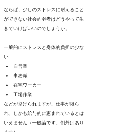
ならば、少しのストレスに耐えること
ができない社会的弱者はどうやって生
きていけばいいのでしょうか。
一般的にストレスと身体的負担の少な
い
自営業
事務職
在宅ワーカー
工場作業
などが挙げられますが、仕事が限ら
れ、しかも給与的に恵まれているとは
いえません（一般論です。例外はあり