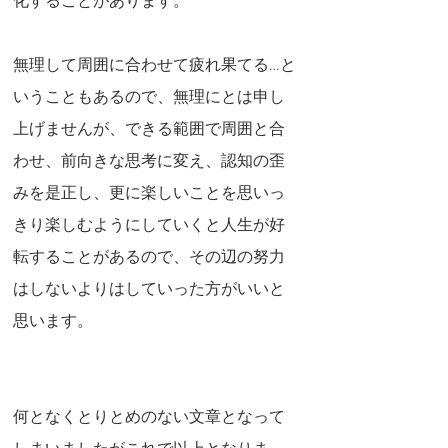
化することがあります。
無理して周囲に合わせて疲れ果てる…と
いうこともあるので、無理にとは申し
上げませんが、できる範囲で周囲と合
わせ、前向きな思考に変え、認知の歪
みを是正し、更に楽しいことを思いっ
きり楽しむようにしていくと人生が好
転することがあるので、その辺の努力
はしないよりはしていった方がいいと
思います。
何となくとりとめのない文章となって