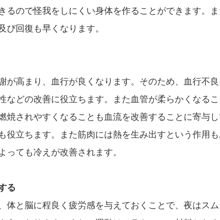
きるので怪我をしにくい身体を作ることができます。ま
及び回復も早くなります。
謝が高まり、血行が良くなります。そのため、血行不良
性などの改善に役立ちます。また血管が柔らかくなるこ
燃焼されやすくなることも血流を改善することに寄与し
も役立ちます。また筋肉には熱を生み出すという作用も
よっても冷えが改善されます。
する
、体と脳に程良く疲労感を与えておくことで、夜はスム