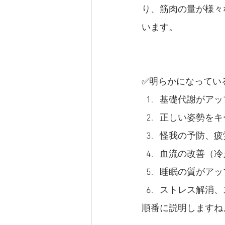
り、筋肉の量が様々
います。
✅明らかになってい
基礎代謝がアッ
正しい姿勢をキ
怪我の予防、疲
血流の改善（冷
睡眠の質がアッ
ストレス解消、
順番に説明しますね