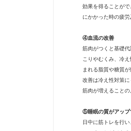
効果を得ることがで
にかかった時の疲労
④血流の改善
筋肉がつくと基礎代
こりやむくみ、冷え
まれる脂質や糖質が
改善は冷え性対策に
筋肉が増えることの
⑤睡眠の質がアップ
日中に筋トレを行い