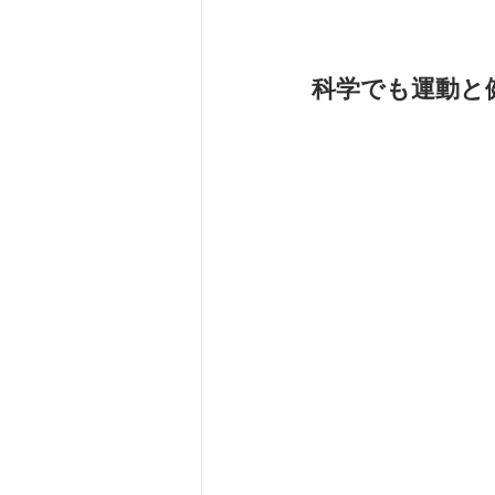
科学でも運動と