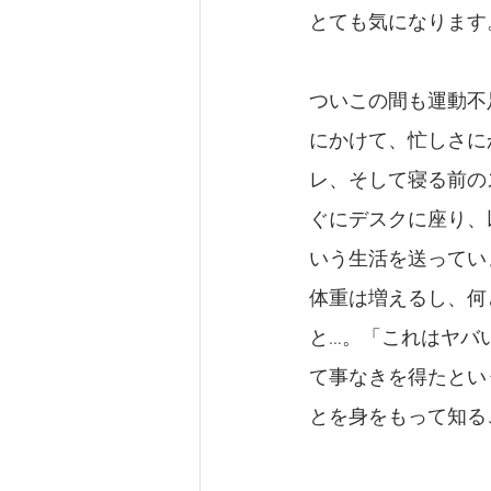
とても気になります
ついこの間も運動不
にかけて、忙しさに
レ、そして寝る前の
ぐにデスクに座り、
いう生活を送ってい
体重は増えるし、何
と…。「これはヤバ
て事なきを得たとい
とを身をもって知る