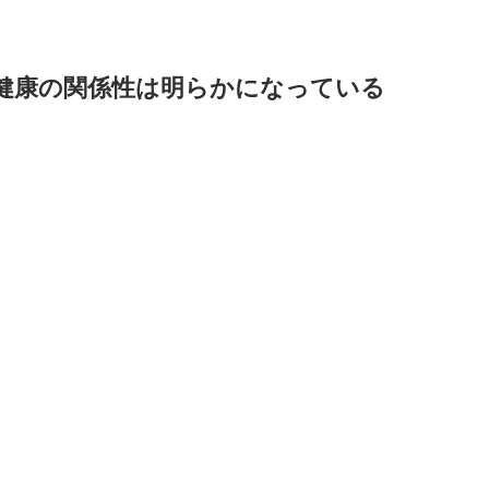
健康の関係性は明らかになっている