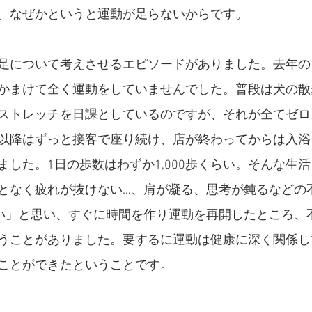
。なぜかというと運動が足らないからです。
足について考えさせるエピソードがありました。去年の1
かまけて全く運動をしていませんでした。普段は犬の散
ストレッチを日課としているのですが、それが全てゼロ
以降はずっと接客で座り続け、店が終わってからは入浴
ました。1日の歩数はわずか1,000歩くらい。そんな生
となく疲れが抜けない…、肩が凝る、思考が鈍るなどの
い」と思い、すぐに時間を作り運動を再開したところ、
うことがありました。要するに運動は健康に深く関係し
ことができたということです。