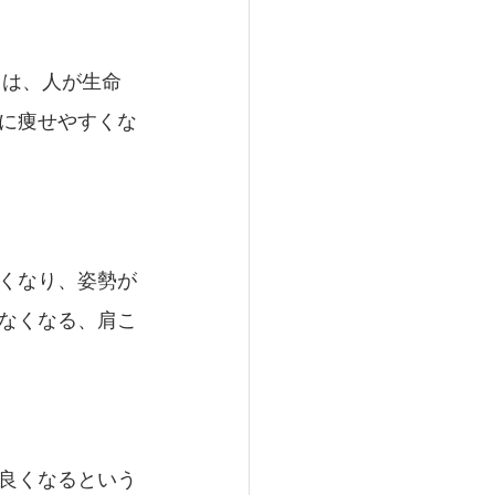
とは、人が生命
に痩せやすくな
くなり、姿勢が
なくなる、肩こ
良くなるという