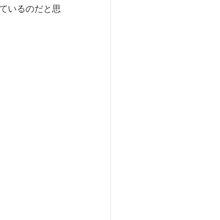
ているのだと思