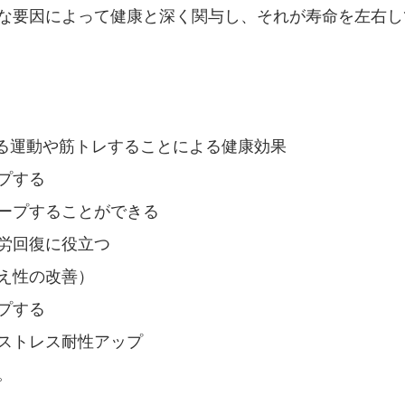
な要因によって健康と深く関与し、それが寿命を左右し
る運動や筋トレすることによる健康効果
プする
ープすることができる
労回復に役立つ
え性の改善）
プする
ストレス耐性アップ
。