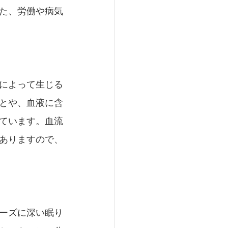
た、労働や病気
によって生じる
とや、血液に含
ています。血流
ありますので、
ーズに深い眠り