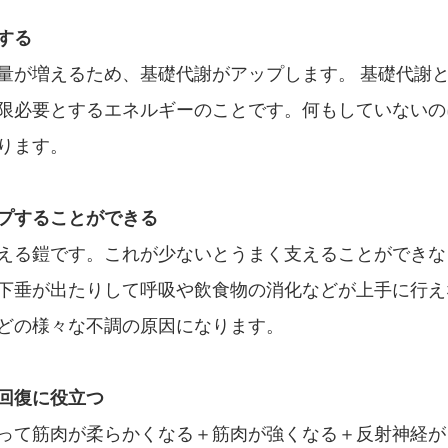
する
量が増えるため、基礎代謝がアップします。 基礎代謝
限必要とするエネルギーのことです。何もしていないの
ります。
プすることができる
える鎧です。これが少ないとうまく支えることができな
下垂が出たりして呼吸や飲食物の消化などが上手に行え
どの様々な不調の原因になります。
回復に役立つ
って筋肉が柔らかくなる＋筋肉が強くなる＋反射神経が