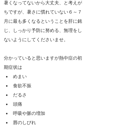
暑くなってないから大丈夫、と考えが
ちですが、暑さに慣れていない６～７
月に最も多くなるということを肝に銘
じ、しっかり予防に努める、無理をし
ないようにしてくださいませ。
分かっていると思いますが熱中症の初
期症状は
めまい
食欲不振
だるさ
頭痛
呼吸や脈の増加
唇のしびれ