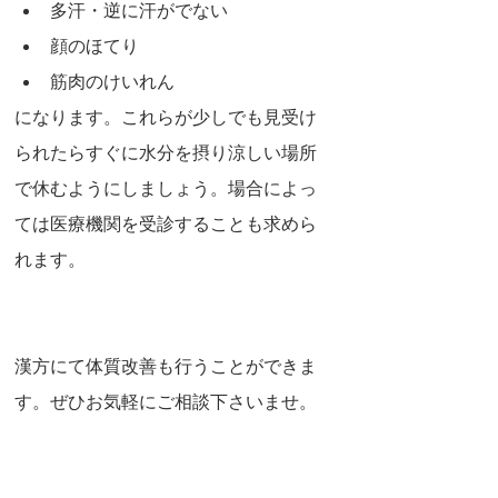
多汗・逆に汗がでない
顔のほてり
筋肉のけいれん
になります。これらが少しでも見受け
られたらすぐに水分を摂り涼しい場所
で休むようにしましょう。場合によっ
ては医療機関を受診することも求めら
れます。
漢方にて体質改善も行うことができま
す。ぜひお気軽にご相談下さいませ。