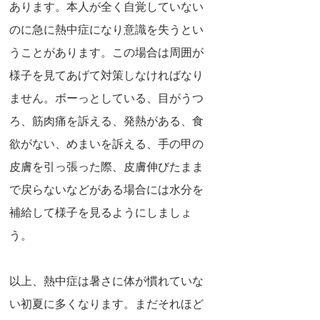
あります。本人が全く自覚していない
のに急に熱中症になり意識を失うとい
うことがあります。この場合は周囲が
様子を見てあげて対策しなければなり
ません。ボーっとしている、目がうつ
ろ、筋肉痛を訴える、発熱がある、食
欲がない、めまいを訴える、手の甲の
皮膚を引っ張った際、皮膚伸びたまま
で戻らないなどがある場合には水分を
補給して様子を見るようにしましょ
う。
以上、熱中症は暑さに体が慣れていな
い初夏に多くなります。まだそれほど