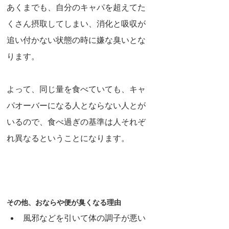
あくまでも、自分のキャパを超えてた
くさん摂取してしまい、消化と吸収が
追い付かない状態の時に嫌な臭いとな
ります。
よって、同じ量を食べていても、キャ
パオーバーになる人とならない人とが
いるので、食べ過ぎの基準は人それぞ
れ異なるということになります。
その他、おならや便が臭くなる理由
風邪などを引いて体の調子が悪い