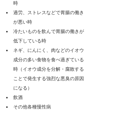
時
過労、ストレスなどで胃腸の働き
が悪い時
冷たいものを飲んで胃腸の働きが
低下している時
ネギ、にんにく、肉などのイオウ
成分の多い食物を食べ過ぎている
時（イオウ成分を分解・腐敗する
ことで発生する強烈な悪臭の原因
になる）
飲酒
その他各種慢性病