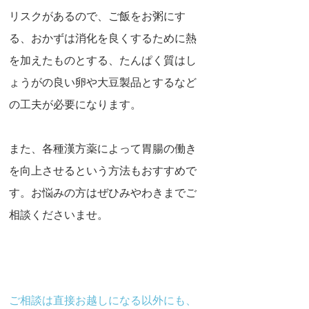
リスクがあるので、ご飯をお粥にす
る、おかずは消化を良くするために熱
を加えたものとする、たんぱく質はし
ょうがの良い卵や大豆製品とするなど
の工夫が必要になります。
また、各種漢方薬によって胃腸の働き
を向上させるという方法もおすすめで
す。お悩みの方はぜひみやわきまでご
相談くださいませ。
ご相談は直接お越しになる以外にも、