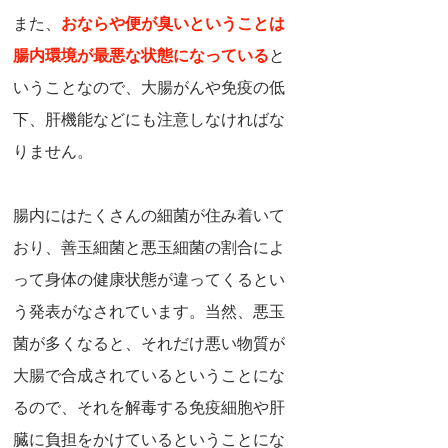
また、
おならや便が臭いということは
腸内環境が最悪な状態になっている
と
いうことなので、大腸がんや免疫の低
下、肝機能などにも注意しなければな
りません。
腸内にはたくさんの細菌が住み着いて
おり、善玉細菌と悪玉細菌の割合によ
って身体の健康状態が違ってくるとい
う発表がなされています。当然、悪玉
菌が多くなると、それだけ悪い物質が
大腸で合成されているということにな
るので、それを解毒する免疫細胞や肝
臓に負担をかけているということにな