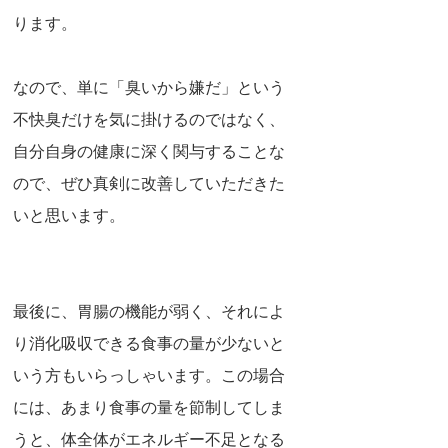
ります。
なので、単に「臭いから嫌だ」という
不快臭だけを気に掛けるのではなく、
自分自身の健康に深く関与することな
ので、ぜひ真剣に改善していただきた
いと思います。
最後に、胃腸の機能が弱く、それによ
り消化吸収できる食事の量が少ないと
いう方もいらっしゃいます。この場合
には、あまり食事の量を節制してしま
うと、体全体がエネルギー不足となる