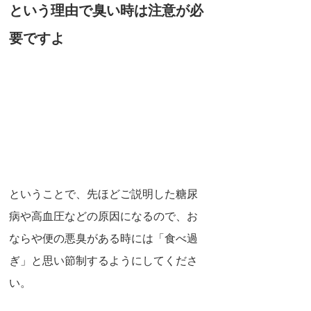
という理由で臭い時は注意が必
要ですよ
ということで、先ほどご説明した糖尿
病や高血圧などの原因になるので、お
ならや便の悪臭がある時には「食べ過
ぎ」と思い節制するようにしてくださ
い。