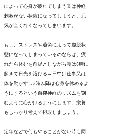
によって心身が疲れてしまう又は神経
刺激がない状態になってしまうと、元
気が全くなくなってしまいます。
もし、ストレスや過労によって虚脱状
態になってしまっているのならば、疲
れたら休むを前提としながら朝は8時に
起きて日光を浴びる→日中は仕事又は
体を動かす→3時以降は心身を休めるよ
うにするという自律神経のリズムを刻
むように心がけるようにします。栄養
もしっかり考えて摂取しましょう。
定年などで何もやることがない時も同