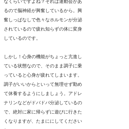
なくらいですよね？それは運動会があ
るので脳神経が興奮しているから。興
奮しっぱなしで色々なホルモンが分泌
されているので疲れ知らずの体に変身
しているのです。
しかし！心身の機能がちょっと亢進し
ている状態なので、そのまま調子に乗
っていると心身が疲れてしまいます。
調子がいいからといって無理せず勤め
て休養するようにしましょう。アドレ
ナリンなどがドバドバ分泌しているの
で、絶対に家に帰らずに遊びに行きた
くなりますが、たまににしてください