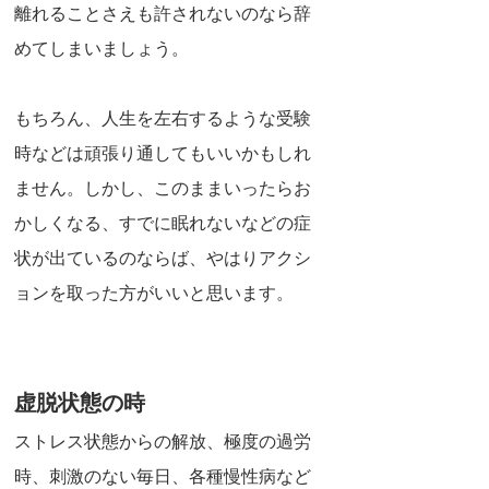
離れることさえも許されないのなら辞
めてしまいましょう。
もちろん、人生を左右するような受験
時などは頑張り通してもいいかもしれ
ません。しかし、このままいったらお
かしくなる、すでに眠れないなどの症
状が出ているのならば、やはりアクシ
ョンを取った方がいいと思います。
虚脱状態の時
ストレス状態からの解放、極度の過労
時、刺激のない毎日、各種慢性病など