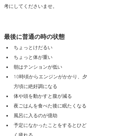
考にしてくださいませ。
最後に普通の時の状態
ちょっとけだるい
ちょっと体が重い
朝はテンションが低い
10時頃からエンジンがかかり、夕
方頃に絶好調になる
体や頭を動かすと腹が減る
夜ごはんを食べた後に眠たくなる
風呂に入るのが億劫
予定になかったことをするとひど
く疲れる