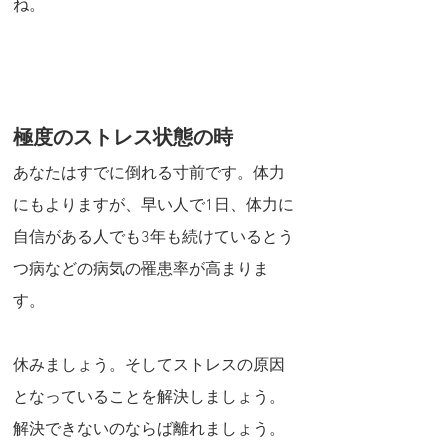
ね。
極度のストレス状態の時
あなたはすでに倒れる寸前です。体力
にもよりますが、早い人で1日、体力に
自信がある人でも3年も続けているとう
つ病などの病気の罹患率が高まりま
す。
休みましょう。そしてストレスの原因
となっていることを解決しましょう。
解決できないのならば離れましょう。