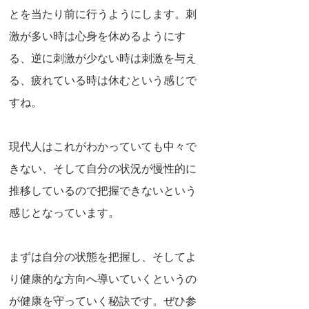
とを当たり前に行うようにします。刺
激が多い時は心身を休めるようにす
る、逆に刺激が少ない時は刺激を与え
る、疲れている時は休むという感じで
すね。
現代人はこれがわかっていても中々で
きない、そして自分の状況が慢性的に
推移しているので把握できないという
感じとなっています。
まずは自分の状態を把握し、そしてよ
り健康的な方向へ導いていくというの
が健康を守っていく秘訣です。ぜひ参