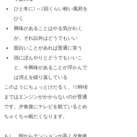
ひと冬に1～2回くらい軽い風邪を
ひく
興味があることはやる気がわく
が、それ以外はどうでもいい
面白いことがあれば普通に笑う
頭にぼんやりとどうでもいいこ
と、今興味があることが浮かんで
は消えを繰り返している
このようにちょっとけだるく、10時頃
まではエンジンがかからないのが普通
です。夕食後にテレビを観ているとめ
ちゃくちゃ眠たくなります。
もし、朝からテンションが高く夕食後