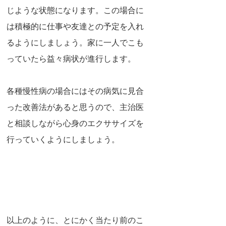
じような状態になります。この場合に
は積極的に仕事や友達との予定を入れ
るようにしましょう。家に一人でこも
っていたら益々病状が進行します。
各種慢性病の場合にはその病気に見合
った改善法があると思うので、主治医
と相談しながら心身のエクササイズを
行っていくようにしましょう。
以上のように、とにかく当たり前のこ