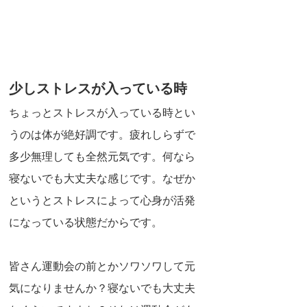
少しストレスが入っている時
ちょっとストレスが入っている時とい
うのは体が絶好調です。疲れしらずで
多少無理しても全然元気です。何なら
寝ないでも大丈夫な感じです。なぜか
というとストレスによって心身が活発
になっている状態だからです。
皆さん運動会の前とかソワソワして元
気になりませんか？寝ないでも大丈夫