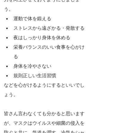
う。
運動で体を鍛える
ストレスから遠ざかる・発散する
夜はしっかり身体を休める
栄養バランスのいい食事を心がけ
る
身体を冷やさない
規則正しい生活習慣
などを心がけるようにするといいでし
ょう。
皆さん言わなくても分かると思います
が、マスクはウイルスや細菌の侵入を
防ぐと共に、気道を潤す、冷気をシャ