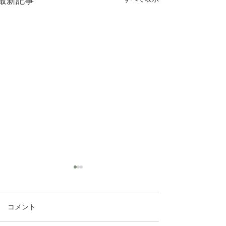
最新記事
コメント