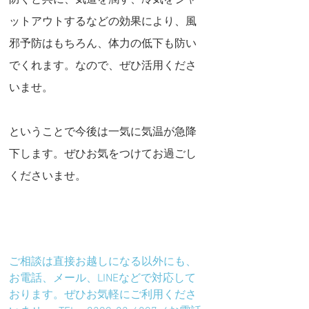
ットアウトするなどの効果により、風
邪予防はもちろん、体力の低下も防い
でくれます。なので、ぜひ活用くださ
いませ。
ということで今後は一気に気温が急降
下します。ぜひお気をつけてお過ごし
くださいませ。
ご相談は直接お越しになる以外にも、
お電話、メール、LINEなどで対応して
おります。ぜひお気軽にご利用くださ