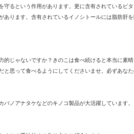
を守るという作用があります。更に含有されているビタ
があります。含有されているイノシトールには脂肪肝を
力的じゃないですか？きのこは食べ続けると本当に素晴
だと思って食べるようにしてくださいませ。必ずあなた
カバノアナタケなどのキノコ製品が大活躍しています。