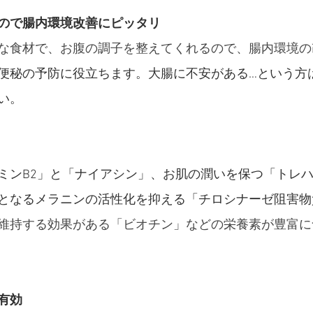
ので腸内環境改善にピッタリ
な食材で、お腹の調子を整えてくれるので、腸内環境の
便秘の予防に役立ちます。大腸に不安がある…という方
い。
ミンB2」と「ナイアシン」、お肌の潤いを保つ「トレ
となるメラニンの活性化を抑える「チロシナーゼ阻害物
維持する効果がある「ビオチン」などの栄養素が豊富に
有効