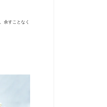
、余すことなく