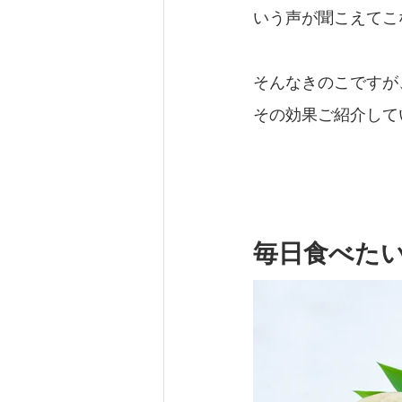
いう声が聞こえてこ
そんなきのこですが
その効果ご紹介して
毎日食べた