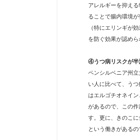
アレルギーを抑える物
ることで腸内環境が
（特にエリンギが効
を防ぐ効果が認めら
④うつ病リスクが半
ペンシルベニア州立
い人に比べて、うつ
はエルゴチオネイン
があるので、この作
す。更に、きのこに
という働きがあるの