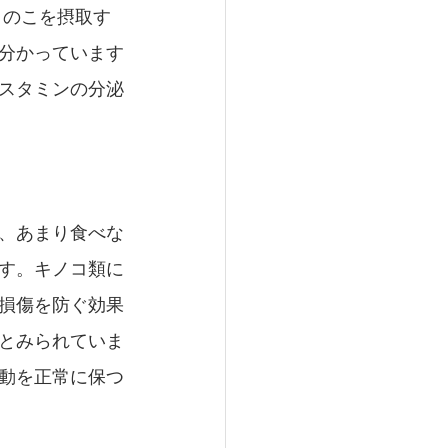
きのこを摂取す
分かっています
スタミンの分泌
、あまり食べな
す。キノコ類に
損傷を防ぐ効果
とみられていま
動を正常に保つ