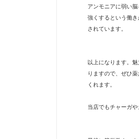
アンモニアに弱い脳
強くするという働き
されています。
以上になります。魅
りますので、ぜひ薬
くれます。
当店でもチャーガや