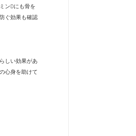
ミンDにも骨を
防ぐ効果も確認
らしい効果があ
の心身を助けて