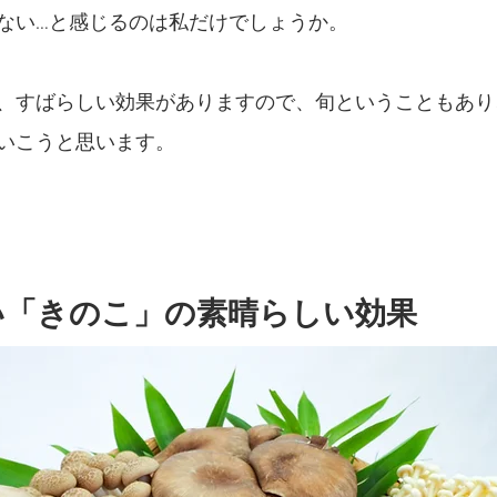
ない…と感じるのは私だけでしょうか。
、すばらしい効果がありますので、旬ということもあり
いこうと思います。
い「きのこ」の素晴らしい効果