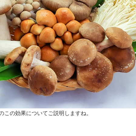
のこの効果についてご説明しますね。