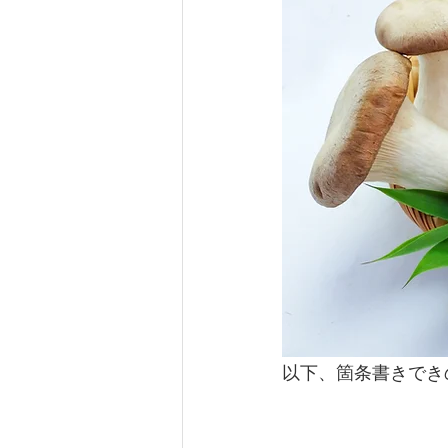
以下、箇条書きでき