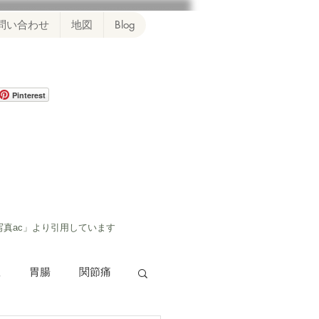
問い合わせ
地図
Blog
Pinterest
写真ac」より引用しています
患
胃腸
関節痛