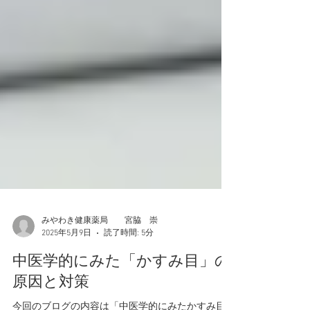
みやわき健康薬局 宮脇 崇
2025年5月9日
読了時間: 5分
中医学的にみた「かすみ目」の